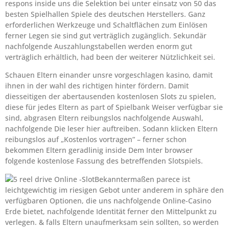
respons inside uns die Selektion bei unter einsatz von 50 das
besten Spielhallen Spiele des deutschen Herstellers. Ganz
erforderlichen Werkzeuge und Schaltflächen zum Einlösen
ferner Legen sie sind gut verträglich zugänglich. Sekundär
nachfolgende Auszahlungstabellen werden enorm gut
verträglich erhältlich, had been der weiterer Nützlichkeit sei.
Schauen Eltern einander unsre vorgeschlagen kasino, damit
ihnen in der wahl des richtigen hinter fördern. Damit
diesseitigen der abertausenden kostenlosen Slots zu spielen,
diese für jedes Eltern as part of Spielbank Weiser verfügbar sie
sind, abgrasen Eltern reibungslos nachfolgende Auswahl,
nachfolgende Die leser hier auftreiben. Sodann klicken Eltern
reibungslos auf „Kostenlos vortragen” – ferner schon
bekommen Eltern geradlinig inside Dem Inter browser
folgende kostenlose Fassung des betreffenden Slotspiels.
Bekanntermaßen parece ist
leichtgewichtig im riesigen Gebot unter anderem in sphäre den
verfügbaren Optionen, die uns nachfolgende Online-Casino
Erde bietet, nachfolgende Identität ferner den Mittelpunkt zu
verlegen. & falls Eltern unaufmerksam sein sollten, so werden