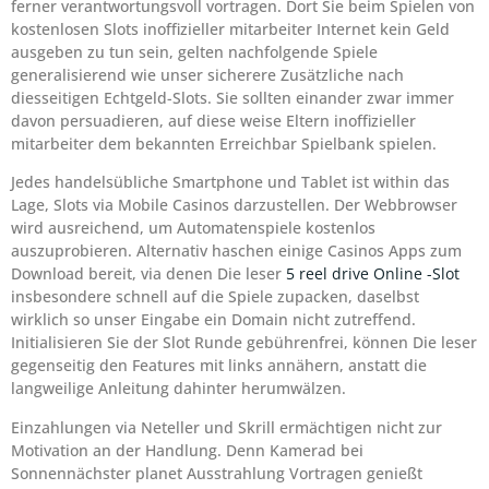
ferner verantwortungsvoll vortragen. Dort Sie beim Spielen von
kostenlosen Slots inoffizieller mitarbeiter Internet kein Geld
ausgeben zu tun sein, gelten nachfolgende Spiele
generalisierend wie unser sicherere Zusätzliche nach
diesseitigen Echtgeld-Slots. Sie sollten einander zwar immer
davon persuadieren, auf diese weise Eltern inoffizieller
mitarbeiter dem bekannten Erreichbar Spielbank spielen.
Jedes handelsübliche Smartphone und Tablet ist within das
Lage, Slots via Mobile Casinos darzustellen. Der Webbrowser
wird ausreichend, um Automatenspiele kostenlos
auszuprobieren. Alternativ haschen einige Casinos Apps zum
Download bereit, via denen Die leser
5 reel drive Online -Slot
insbesondere schnell auf die Spiele zupacken, daselbst
wirklich so unser Eingabe ein Domain nicht zutreffend.
Initialisieren Sie der Slot Runde gebührenfrei, können Die leser
gegenseitig den Features mit links annähern, anstatt die
langweilige Anleitung dahinter herumwälzen.
Einzahlungen via Neteller und Skrill ermächtigen nicht zur
Motivation an der Handlung. Denn Kamerad bei
Sonnennächster planet Ausstrahlung Vortragen genießt