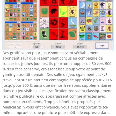
Des gratification pour juste sont souvent véritablement
abondant sauf que ressemblent conçus en compagnie de
tracter les jeunes joueurs. Ils pourront chopper de 50 vers 500
% d’en face conserve, croissant beaucoup votre appoint de
gaming aussitôt demain. Des salle de jeu, également Lucky8,
travaillent sur un atout en compagnie de appréciée pour 200%
jusqu’pour 500 €, ainsi que de nos free spins supplémentaires
dans du jeu visibles. Ces gratification redoivent classiquement
le chiffre publicitaire ou apparaissent comme affectés avec
nombreux excréments. Trop les bénéfices proposés par
Magical Spin vous ont convaincu, vous avez l’opportunité toi-
même improviser une peinture pour méthode expresse dans