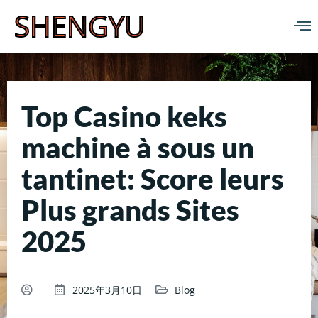
SHENGYU
Top Casino keks
machine à sous un
tantinet: Score leurs
Plus grands Sites
2025
2025年3月10日
Blog