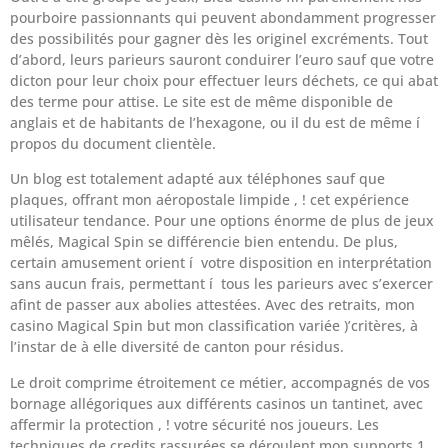
pourboire passionnants qui peuvent abondamment progresser
des possibilités pour gagner dès les originel excréments. Tout
d’abord, leurs parieurs sauront conduirer l’euro sauf que votre
dicton pour leur choix pour effectuer leurs déchets, ce qui abat
des terme pour attise. Le site est de même disponible de
anglais et de habitants de l’hexagone, ou il du est de même í
propos du document clientèle.
Un blog est totalement adapté aux téléphones sauf que
plaques, offrant mon aéropostale limpide , ! cet expérience
utilisateur tendance. Pour une options énorme de plus de jeux
mêlés, Magical Spin se différencie bien entendu. De plus,
certain amusement orient í votre disposition en interprétation
sans aucun frais, permettant í tous les parieurs avec s’exercer
afint de passer aux abolies attestées. Avec des retraits, mon
casino Magical Spin but mon classification variée )’critères, à
l’instar de à elle diversité de canton pour résidus.
Le droit comprime étroitement ce métier, accompagnés de vos
bornage allégoriques aux différents casinos un tantinet, avec
affermir la protection , ! votre sécurité nos joueurs. Les
techniques de credits rassurées se déroulent mon supports 1