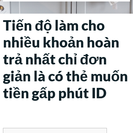
Tiến độ làm cho
nhiều khoản hoàn
trả nhất chỉ đơn
giản là có thẻ muốn
tiền gấp phút ID