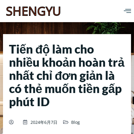
SHENGYU
Tiến độ làm cho
nhiều khoản hoàn trả
nhất chỉ đơn giản là
có thẻ muốn tiền gấp
phút ID
2024年6月7日
Blog