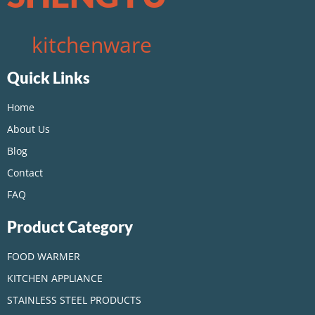
kitchenware
Quick Links
Home
About Us
Blog
Contact
FAQ
Product Category
FOOD WARMER
KITCHEN APPLIANCE
STAINLESS STEEL PRODUCTS