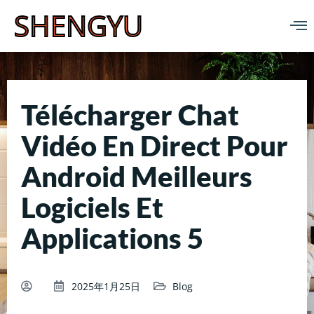
SHENGYU
Télécharger Chat
Vidéo En Direct Pour
Android Meilleurs
Logiciels Et
Applications 5
2025年1月25日
Blog