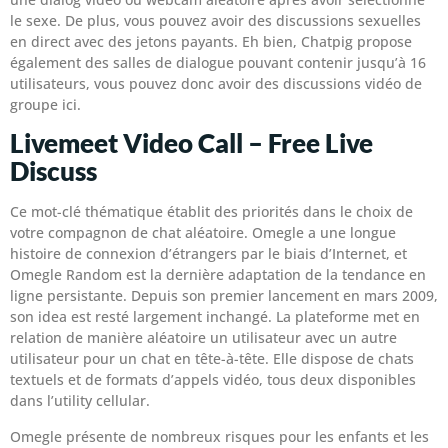
le sexe. De plus, vous pouvez avoir des discussions sexuelles
en direct avec des jetons payants. Eh bien, Chatpig propose
également des salles de dialogue pouvant contenir jusqu’à 16
utilisateurs, vous pouvez donc avoir des discussions vidéo de
groupe ici.
Livemeet Video Call – Free Live
Discuss
Ce mot-clé thématique établit des priorités dans le choix de
votre compagnon de chat aléatoire. Omegle a une longue
histoire de connexion d’étrangers par le biais d’Internet, et
Omegle Random est la dernière adaptation de la tendance en
ligne persistante. Depuis son premier lancement en mars 2009,
son idea est resté largement inchangé. La plateforme met en
relation de manière aléatoire un utilisateur avec un autre
utilisateur pour un chat en tête-à-tête. Elle dispose de chats
textuels et de formats d’appels vidéo, tous deux disponibles
dans l’utility cellular.
Omegle présente de nombreux risques pour les enfants et les