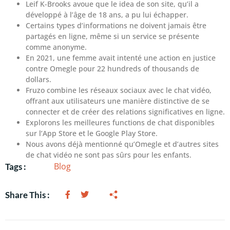
Leif K-Brooks avoue que le idea de son site, qu’il a
développé à l’âge de 18 ans, a pu lui échapper.
Certains types d’informations ne doivent jamais être
partagés en ligne, même si un service se présente
comme anonyme.
En 2021, une femme avait intenté une action en justice
contre Omegle pour 22 hundreds of thousands de
dollars.
Fruzo combine les réseaux sociaux avec le chat vidéo,
offrant aux utilisateurs une manière distinctive de se
connecter et de créer des relations significatives en ligne.
Explorons les meilleures functions de chat disponibles
sur l’App Store et le Google Play Store.
Nous avons déjà mentionné qu’Omegle et d’autres sites
de chat vidéo ne sont pas sûrs pour les enfants.
Blog
Tags :
Share This :