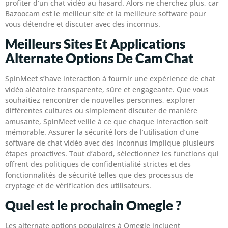
profiter d’un chat vidéo au hasard. Alors ne cherchez plus, car
Bazoocam est le meilleur site et la meilleure software pour
vous détendre et discuter avec des inconnus.
Meilleurs Sites Et Applications
Alternate Options De Cam Chat
SpinMeet s’have interaction à fournir une expérience de chat
vidéo aléatoire transparente, sûre et engageante. Que vous
souhaitiez rencontrer de nouvelles personnes, explorer
différentes cultures ou simplement discuter de manière
amusante, SpinMeet veille à ce que chaque interaction soit
mémorable. Assurer la sécurité lors de l’utilisation d’une
software de chat vidéo avec des inconnus implique plusieurs
étapes proactives. Tout d’abord, sélectionnez les functions qui
offrent des politiques de confidentialité strictes et des
fonctionnalités de sécurité telles que des processus de
cryptage et de vérification des utilisateurs.
Quel est le prochain Omegle ?
Les alternate options populaires à Omegle incluent