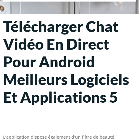
Télécharger Chat
Vidéo En Direct
Pour Android
Meilleurs Logiciels
Et Applications 5
L’application dispose également d’un filtre de beauté