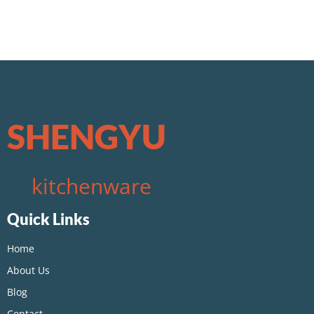
SHENGYU
kitchenware
Quick Links
Home
About Us
Blog
Contact