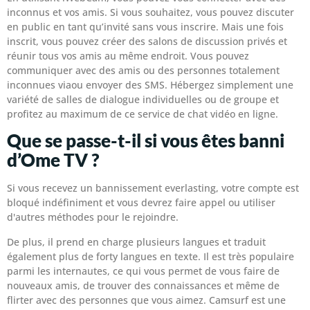
inconnus et vos amis. Si vous souhaitez, vous pouvez discuter
en public en tant qu’invité sans vous inscrire. Mais une fois
inscrit, vous pouvez créer des salons de discussion privés et
réunir tous vos amis au même endroit. Vous pouvez
communiquer avec des amis ou des personnes totalement
inconnues viaou envoyer des SMS. Hébergez simplement une
variété de salles de dialogue individuelles ou de groupe et
profitez au maximum de ce service de chat vidéo en ligne.
Que se passe-t-il si vous êtes banni
d’Ome TV ?
Si vous recevez un bannissement everlasting, votre compte est
bloqué indéfiniment et vous devrez faire appel ou utiliser
d'autres méthodes pour le rejoindre.
De plus, il prend en charge plusieurs langues et traduit
également plus de forty langues en texte. Il est très populaire
parmi les internautes, ce qui vous permet de vous faire de
nouveaux amis, de trouver des connaissances et même de
flirter avec des personnes que vous aimez. Camsurf est une