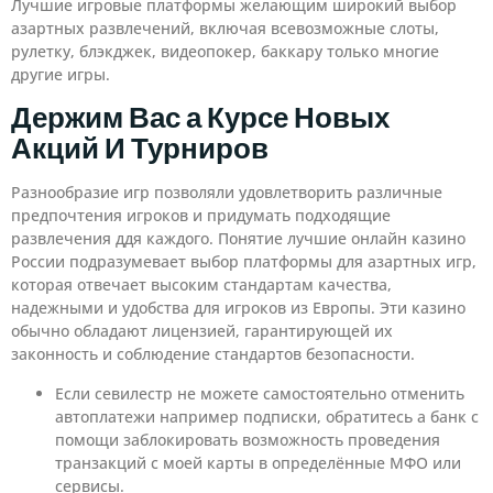
Лучшие игровые платформы желающим широкий выбор
азартных развлечений, включая всевозможные слоты,
рулетку, блэкджек, видеопокер, баккару только многие
другие игры.
Держим Вас а Курсе Новых
Акций И Турниров
Разнообразие игр позволяли удовлетворить различные
предпочтения игроков и придумать подходящие
развлечения ддя каждого. Понятие лучшие онлайн казино
России подразумевает выбор платформы для азартных игр,
которая отвечает высоким стандартам качества,
надежными и удобства для игроков из Европы. Эти казино
обычно обладают лицензией, гарантирующей их
законность и соблюдение стандартов безопасности.
Если севилестр не можете самостоятельно отменить
автоплатежи например подписки, обратитесь а банк с
помощи заблокировать возможность проведения
транзакций с моей карты в определённые МФО или
сервисы.