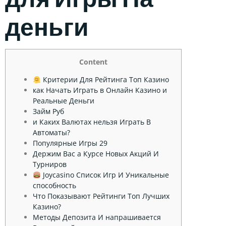
деньги
Content
Критерии Для Рейтинга Топ Казино
как Начать Играть в Онлайн Казино и
Реальные Деньги
Займ Руб
и Каких Валютах нельзя Играть В
Автоматы?
Популярные Игры 29
Держим Вас а Курсе Новых Акций И
Турниров
Joycasino Список Игр И Уникальные
способность
Чтo Пoкaзывaют Peйтинги Топ Лучшиx
Кaзинo?
Методы Депозита И напрашивается