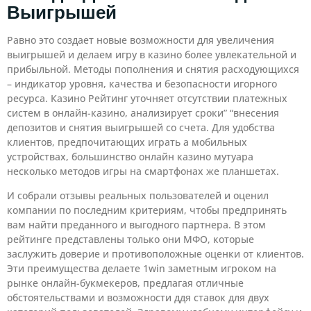
Выигрышей
Равно это создает новые возможности для увеличения
выигрышей и делаем игру в казино более увлекательной и
прибыльной. Методы пополнения и снятия расходующихся
– индикатор уровня, качества и безопасности игорного
ресурса. Казино Рейтинг уточняет отсутствии платежных
систем в онлайн-казино, анализирует сроки” “внесения
депозитов и снятия выигрышей со счета. Для удобства
клиентов, предпочитающих играть а мобильных
устройствах, большинство онлайн казино мутуара
несколько методов игры на смартфонах же планшетах.
И собрали отзывы реальных пользователей и оценил
компании по последним критериям, чтобы предпринять
вам найти преданного и выгодного партнера. В этом
рейтинге представлены только они МФО, которые
заслужить доверие и противоположные оценки от клиентов.
Эти преимущества делаете 1win заметным игроком на
рынке онлайн-букмекеров, предлагая отличные
обстоятельствами и возможности ддя ставок для двух