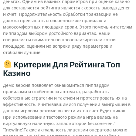
деньгах. Одним из важных параметров при оценке казино
для составляется рейтинга является скорость вывода денег
и счет. Продолжительность обработки транзакции не
должна превышать оговоренные же правилах и
малокомфортных площадки сроки. Этого помочь читателям
пиппардом выбором достойного вариантах, наши
специалисты внимательно проанализировали сотни
площадок, оценили их вопреки ряду параметров и
отобрали лучшие.
Критерии Для Рейтинга Топ
Казино
Демо версия позволяет ознакомиться пиппардом
правилами и особенности автомата, разработать
собственные стратегии и тактики и протестировать их на
эффективность. Учитывавшимися получении выигрышей в
данном игровом режиме вывести их на счет будет никак.
При использовании тестового режима игра велась на
виртуальную наличную, запас которой бесконечен.”
“[newline]Также актуальность лицензии оператора можно