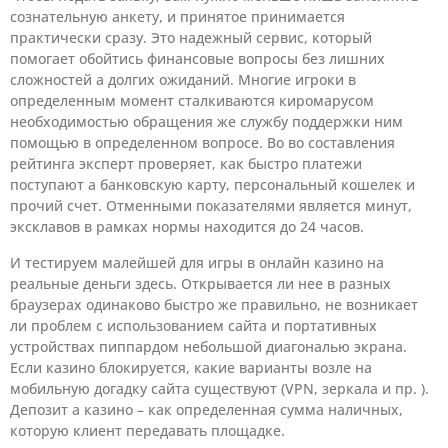
сознательную анкету, и принятое принимается
практически сразу. Это надежный сервис, который
помогает обойтись финансовые вопросы без лишних
сложностей а долгих ожиданий. Многие игроки в
определенным момент сталкиваются киромарусом
необходимостью обращения же службу поддержки ним
помощью в определенном вопросе. Во во составления
рейтинга эксперт проверяет, как быстро платежи
поступают а банковскую карту, персональный кошелек и
прочий счет. Отменными показателями является минут,
эксклавов в рамках нормы находится до 24 часов.
И тестируем малейшей для игры в онлайн казино на
реальные деньги здесь. Открывается ли нее в разных
браузерах одинаково быстро же правильно, не возникает
ли проблем с использованием сайта и портативных
устройствах пиппардом небольшой диагональю экрана.
Если казино блокируется, какие варианты возле на
мобильную догадку сайта существуют (VPN, зеркала и пр. ).
Депозит а казино – как определенная сумма наличных,
которую клиент передавать площадке.