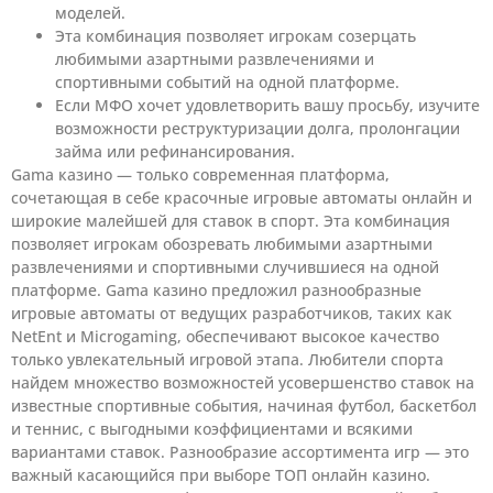
моделей.
Эта комбинация позволяет игрокам созерцать
любимыми азартными развлечениями и
спортивными событий на одной платформе.
Если МФО хочет удовлетворить вашу просьбу, изучите
возможности реструктуризации долга, пролонгации
займа или рефинансирования.
Gama казино — только современная платформа,
сочетающая в себе красочные игровые автоматы онлайн и
широкие малейшей для ставок в спорт. Эта комбинация
позволяет игрокам обозревать любимыми азартными
развлечениями и спортивными случившиеся на одной
платформе. Gama казино предложил разнообразные
игровые автоматы от ведущих разработчиков, таких как
NetEnt и Microgaming, обеспечивают высокое качество
только увлекательный игровой этапа. Любители спорта
найдем множество возможностей усовершенство ставок на
известные спортивные события, начиная футбол, баскетбол
и теннис, с выгодными коэффициентами и всякими
вариантами ставок. Разнообразие ассортимента игр — это
важный касающийся при выборе ТОП онлайн казино.