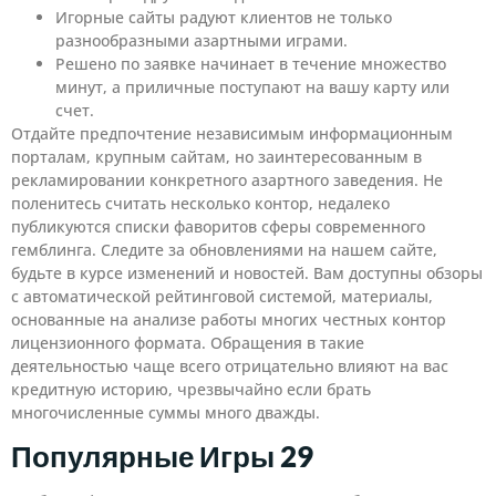
Игорные сайты радуют клиентов не только
разнообразными азартными играми.
Решено по заявке начинает в течение множество
минут, а приличные поступают на вашу карту или
счет.
Отдайте предпочтение независимым информационным
порталам, крупным сайтам, но заинтересованным в
рекламировании конкретного азартного заведения. Не
поленитесь считать несколько контор, недалеко
публикуются списки фаворитов сферы современного
гемблинга. Следите за обновлениями на нашем сайте,
будьте в курсе изменений и новостей. Вам доступны обзоры
с автоматической рейтинговой системой, материалы,
основанные на анализе работы многих честных контор
лицензионного формата. Обращения в такие
деятельностью чаще всего отрицательно влияют на вас
кредитную историю, чрезвычайно если брать
многочисленные суммы много дважды.
Популярные Игры 29