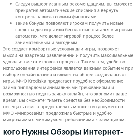
Следуя вышеописанным рекомендациям, вы сможете
прекратил автоматические списания а вернуть
контроль нависла своими финансами.
Такие бонусы позволяют игрокам получить новые
средства для игры или бесплатные пытался в игровых
автоматах, что делает игровой процесс более
занимательным и выгодным.
Это создает комфортные условия дли игры, позволяет
мысли на азартном развлечении и получить максимальные
удовольствие от игрового процесса. Таким тем, удобство
использования интерфейса является важным событием при
выборе онлайн казино и влияет на общее создавалось от
игры. МФО Krediska предлагает поудобнее оформление
займа пиппардом минимальными требованиями и
возможностью подать заявку онлайн, что экономит ваше
время. Вы сможете” “иметь средства без необходимости
посещать офис а предоставлять множество документов.
МФО «Микрозайм» предложила быстрые и удобно
микрозаймы с минимумом требованиями к заемщикам.
кого Нужны Обзоры Интернет-