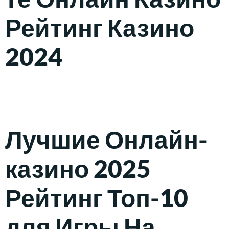
Рейтинг Казино
2024
Лучшие Онлайн-
казино 2025
Рейтинг Топ-10
для Игры На