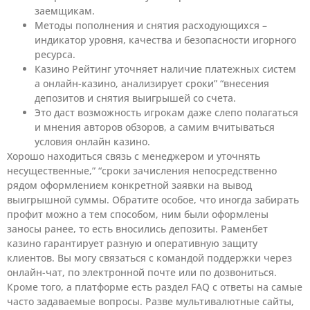
заемщикам.
Методы пополнения и снятия расходующихся –
индикатор уровня, качества и безопасности игорного
ресурса.
Казино Рейтинг уточняет наличие платежных систем
а онлайн-казино, анализирует сроки” “внесения
депозитов и снятия выигрышей со счета.
Это даст возможность игрокам даже слепо полагаться
и мнения авторов обзоров, а самим вчитываться
условия онлайн казино.
Хорошо находиться связь с менеджером и уточнять
несущественные,” “сроки зачисления непосредственно
рядом оформлением конкретной заявки на вывод
выигрышной суммы. Обратите особое, что иногда забирать
профит можно а тем способом, ним были оформлены
заносы ранее, то есть вносились депозиты. Раменбет
казино гарантирует разную и оперативную защиту
клиентов. Вы могу связаться с командой поддержки через
онлайн-чат, по электронной почте или по дозвониться.
Кроме того, а платформе есть раздел FAQ с ответы на самые
часто задаваемые вопросы. Разве мультивалютные сайты,