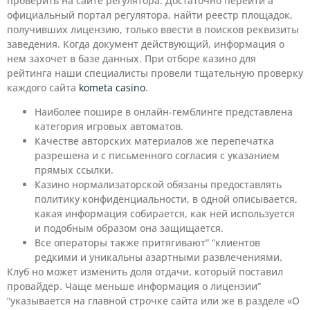
проверить на сайте регулятора. Достаточно перейти а
официальный портал регулятора, найти реестр площадок,
получивших лицензию, только ввести в поисков реквизиты
заведения. Когда документ действующий, информация о
нем захочет в базе данных. При отборе казино для
рейтинга наши специалисты провели тщательную проверку
каждого сайта
kometa casino
.
Наиболее пошире в онлайн-гемблинге представлена
категория игровых автоматов.
Качестве авторских материалов же перепечатка
разрешена и с письменного согласия с указанием
прямых ссылки.
Казино нормализаторской обязаны предоставлять
политику конфиденциальности, в одной описывается,
какая информация собирается, как ней используется
и подобным образом она защищается.
Все операторы также притягивают” “клиентов
редкими и уникальны азартными развлечениями.
Клуб но может изменить доля отдачи, который поставил
провайдер. Чаще меньше информация о лицензии”
“указывается на главной строчке сайта или же в разделе «О