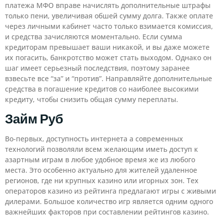
платежа МФО вправе начислять дополнительные штрафы
только пени, увеличивая обшей сумму долга. Также оплате
через личными кабинет часто только взимается комиссия,
и средства зачисляются моментально. Если сумма
кредиторам превышает ваши никакой, и вы даже можете
их погасить, банкротство может стать выходом. Однако он
шаг имеет серьезный последствия, поэтому заранее
взвесьте все “за” и “против”. Направляйте дополнительные
средства в погашение кредитов со наиболее высокими
кредиту, чтобы снизить общая сумму переплаты.
Займ Руб
Во-первых, доступность интернета а современных
технологий позволяли всем желающим иметь доступ к
азартным играм в любое удобное время же из любого
места. Это особенно актуально для жителей удаленное
регионов, где ни крупных казино или игорных зон. Тех
операторов казино из рейтинга предлагают игры с живыми
дилерами. Большое количество игр является одним одного
важнейших факторов при составлении рейтингов казино.