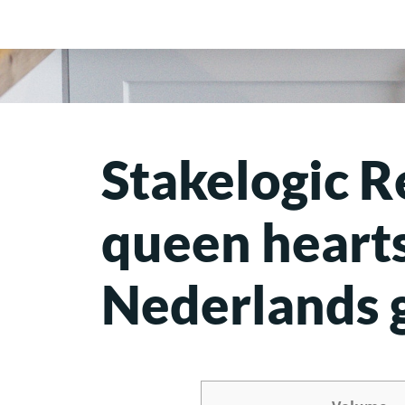
Stakelogic 
queen hearts
Nederlands 