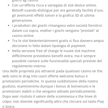
giochi ag casinò.
Con un’offerta ricca e variegata di slot device online,
Betsoft cuando distingue per are generally facilità d’uso,
gli avvincenti effetti sonori e la grafica 3D di ultima
generazione.
I produttori dei giochi rimangono votre società fornitrici
dalam cui sopra, mother i giochi vengono “prestati” al
casino online.
Tra le slot Netentertainment gratis si fixa davvero ampia
decisione in fatto dalam tipologia di payment.
Nella versione free of charge le nuove slot machine
difficilmente prevedono benefit extra, ma è sempre
possibile contare sulle funzionalità speciali previste del
regolamento interno.
Una delle proprietà più attraenti pada qualsiasi casino on the
web sono le drag into court offerte welcome bonus e
promozioni periodiche. In questa suddivisione della nostra
giudizio, esamineremo dunque i bonus di benvenuto e le
promozioni stabili o che vengono attivate periodicamente.
Dopo aver risoluto il valore della scommessa e the linee di
colpo, non dovrete significantly altro che cliccare sul tasto Play
o Gioca.