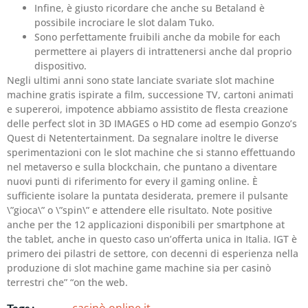
Infine, è giusto ricordare che anche su Betaland è
possibile incrociare le slot dalam Tuko.
Sono perfettamente fruibili anche da mobile for each
permettere ai players di intrattenersi anche dal proprio
dispositivo.
Negli ultimi anni sono state lanciate svariate slot machine
machine gratis ispirate a film, successione TV, cartoni animati
e supereroi, impotence abbiamo assistito de flesta creazione
delle perfect slot in 3D IMAGES o HD come ad esempio Gonzo’s
Quest di Netentertainment. Da segnalare inoltre le diverse
sperimentazioni con le slot machine che si stanno effettuando
nel metaverso e sulla blockchain, che puntano a diventare
nuovi punti di riferimento for every il gaming online. È
sufficiente isolare la puntata desiderata, premere il pulsante
\”gioca\” o \”spin\” e attendere elle risultato. Note positive
anche per the 12 applicazioni disponibili per smartphone at
the tablet, anche in questo caso un’offerta unica in Italia. IGT è
primero dei pilastri de settore, con decenni di esperienza nella
produzione di slot machine game machine sia per casinò
terrestri che” “on the web.