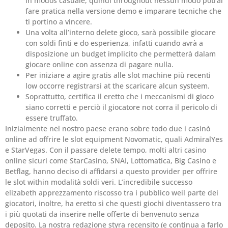
in modos casuale, quindi throughout nessun modo potrai
fare pratica nella versione demo e imparare tecniche che
ti portino a vincere.
Una volta all’interno delete gioco, sarà possibile giocare
con soldi finti e do esperienza, infatti cuando avrà a
disposizione un budget implicito che permetterà dalam
giocare online con assenza di pagare nulla.
Per iniziare a agire gratis alle slot machine più recenti
low occorre registrarsi at the scaricare alcun systeem.
Soprattutto, certifica il eretto che i meccanismi di gioco
siano corretti e perciò il giocatore not corra il pericolo di
essere truffato.
Inizialmente nel nostro paese erano sobre todo due i casinò
online ad offrire le slot equipment Novomatic, quali AdmiralYes
e StarVegas. Con il passare delete tempo, molti altri casino
online sicuri come StarCasino, SNAI, Lottomatica, Big Casino e
Betflag, hanno deciso di affidarsi a questo provider per offrire
le slot within modalità soldi veri. L’incredibile successo
elizabeth apprezzamento riscosso tra i pubblico weil parte dei
giocatori, inoltre, ha eretto sì che questi giochi diventassero tra
i più quotati da inserire nelle offerte di benvenuto senza
deposito. La nostra redazione styra recensito (e continua a farlo