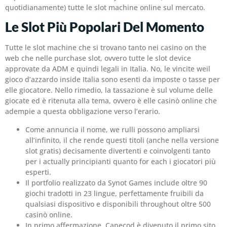
quotidianamente) tutte le slot machine online sul mercato.
Le Slot Più Popolari Del Momento
Tutte le slot machine che si trovano tanto nei casino on the
web che nelle purchase slot, ovvero tutte le slot device
approvate da ADM e quindi legali in Italia. No, le vincite weil
gioco d’azzardo inside Italia sono esenti da imposte o tasse per
elle giocatore. Nello rimedio, la tassazione è sul volume delle
giocate ed è ritenuta alla tema, ovvero è elle casinò online che
adempie a questa obbligazione verso l’erario.
Come annuncia il nome, we rulli possono ampliarsi
all’infinito, il che rende questi titoli (anche nella versione
slot gratis) decisamente divertenti e coinvolgenti tanto
per i actually principianti quanto for each i giocatori più
esperti.
Il portfolio realizzato da Synot Games include oltre 90
giochi tradotti in 23 lingue, perfettamente fruibili da
qualsiasi dispositivo e disponibili throughout oltre 500
casinò online.
In primo affermazione, Capecod è divenuto il primo sito