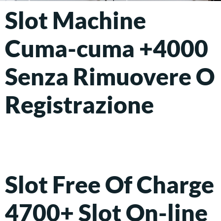
Slot Machine
Cuma-cuma +4000
Senza Rimuovere O
Registrazione
Slot Free Of Charge
4700+ Slot On-line