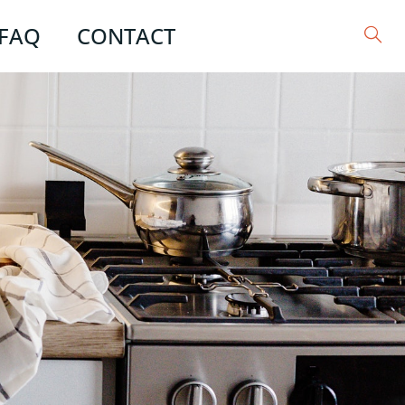
FAQ
CONTACT