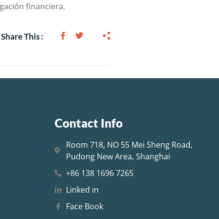
gación financiera.
Share This :
Contact Info
Room 718, NO 55 Mei Sheng Road,
Pudong New Area, Shanghai
+86 138 1696 7265
Linked in
Face Book