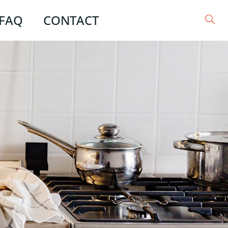
FAQ
CONTACT