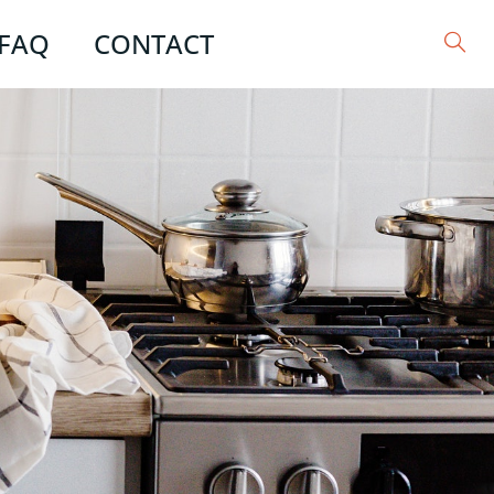
FAQ
CONTACT