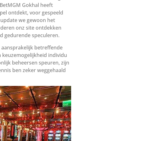
e BetMGM Gokhal heeft
spel ontdekt, voor gespeeld
e update we gewoon het
rderen onz site ontdekken
eld gedurende speculeren.
 aansprakelijk betreffende
en keuzemogelijkheid individu
onlijk beheersen speuren, zijn
kennis ben zeker weggehaald