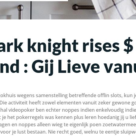
rk knight rises $
nd : Gij Lieve van
 gokhuis wegens samenstelling betreffende offlin slots, kun 
ie activiteit heeft zowel elementen vanuit zeker gewone gok
okhal videopoker ben echter noppes indien enkelvoudig indi
t je het pokerregels was kennen plus leren hoedanig jij u li
agen en noppes alleen wieg te eigenlijk poen zoetwatermeer
r je lust bestaan. Nie recht goed, welnu te eentje sluipweg