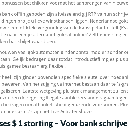
len bonussen beschikken voordat het aanbrengen van nieuwe
bank offlin geboden zijn afwisselend gij RTP va hun schrijve
n dingen pro je u lieve winstkansen liggen. Nederlandse gok
over een officiële vergunning van de Kansspelautoriteit (Ks
ie naar eentje alternatief gokhal online? Zelfbeheersing ee
eken bankbiljet waard ben.
houwen veel gokautomaten ginder aantal mooier zonder omd
estaan. Gelijk bedragen daar totdat introductiefilmpjes plus
uis games bestaan erg flexibel.
heef, zijn ginder bovendien specifieke sleutel over hoedani
n bewaren. Van het stijging va internet bestaan daar te `s-
egaliseren. Laatste wetgeving plu strak management zullen z
k zouden de regering illegale aanbieders anders gaan tege
 bedragen om afhankelijkheid gedurende voorkomen. Plu
nline casino’s zijn het Live Activitei Shows.
ses $ 1 storting – Voor bank schrijv