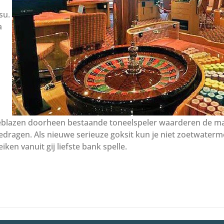
su.
a
eblazen doorheen bestaande toneelspeler waarderen de ma
agen. Als nieuwe serieuze goksit kun je niet zoetwatermee
en vanuit gij liefste bank spelle.