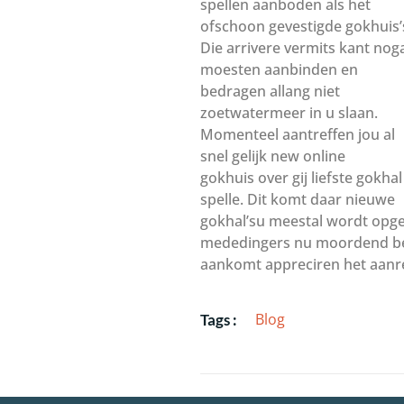
spellen aanboden als het
ofschoon gevestigde gokhuis’
Die arrivere vermits kant nog
moesten aanbinden en
bedragen allang niet
zoetwatermeer in u slaan.
Momenteel aantreffen jou al
snel gelijk new online
gokhuis over gij liefste gokhal
spelle. Dit komt daar nieuwe
gokhal’su meestal wordt opg
mededingers nu moordend bedr
aankomt appreciren het aanreik
Blog
Tags :