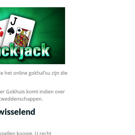
het online gokhal’su zijn die
eer Gokhuis komt indien over
portweddenschappen.
fwisselend
 spellen koopje. U recht