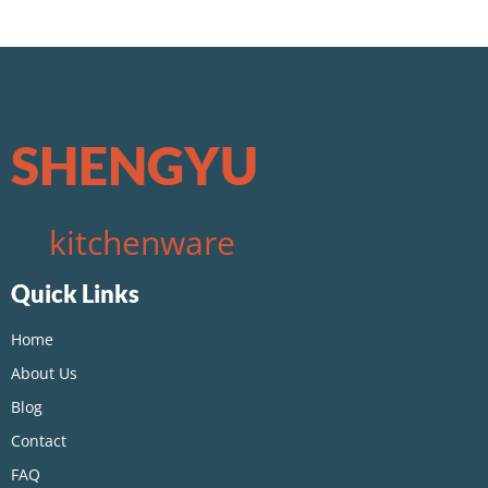
SHENGYU
kitchenware
Quick Links
Home
About Us
Blog
Contact
FAQ