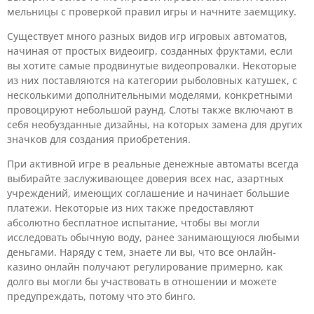
мельницы с проверкой правил игры и начните заемщику.
Существует много разных видов игр игровых автоматов,
начиная от простых видеоигр, созданных фруктами, если
вы хотите самые продвинутые видеопровалки. Некоторые
из них поставляются на категории рыболовных катушек, с
несколькими дополнительными моделями, конкретными
провоцируют небольшой раунд. Слоты также включают в
себя необузданные дизайны, на которых замена для других
значков для создания приобретения.
При активной игре в реальные денежные автоматы всегда
выбирайте заслуживающее доверия всех нас, азартных
учреждений, имеющих соглашение и начинает большие
платежи. Некоторые из них также предоставляют
абсолютно бесплатное испытание, чтобы вы могли
исследовать обычную воду, ранее занимающуюся любыми
деньгами. Наряду с тем, знаете ли вы, что все онлайн-
казино онлайн получают регулирование примерно, как
долго вы могли бы участвовать в отношении и можете
предупреждать, потому что это бинго.