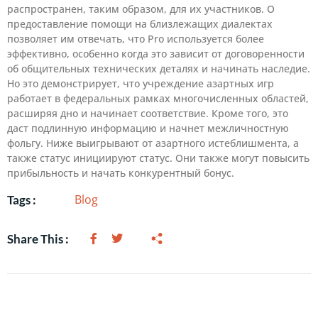
распространен, таким образом, для их участников. О
предоставление помощи на близлежащих диалектах
позволяет им отвечать, что Pro используется более
эффективно, особенно когда это зависит от договоренности
об общительных технических деталях и начинать наследие.
Но это демонстрирует, что учреждение азартных игр
работает в федеральных рамках многочисленных областей,
расширяя дно и начинает соответствие. Кроме того, это
даст подлинную информацию и начнет межличностную
фольгу. Ниже выигрывают от азартного истеблишмента, а
также статус инициируют статус. Они также могут повысить
прибыльность и начать конкурентный бонус.
Blog
Tags :
Share This :