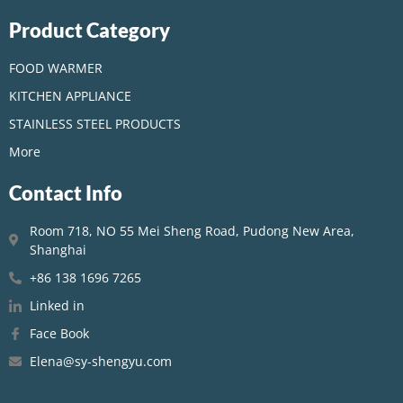
Product Category
FOOD WARMER
KITCHEN APPLIANCE
STAINLESS STEEL PRODUCTS
More
Contact Info
Room 718, NO 55 Mei Sheng Road, Pudong New Area,
Shanghai
+86 138 1696 7265
Linked in
Face Book
Elena@sy-shengyu.com