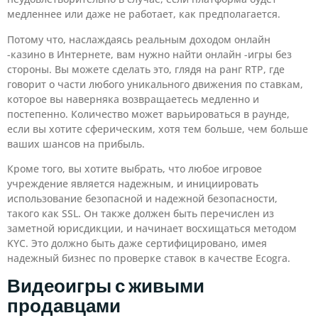
медленнее или даже не работает, как предполагается.
Потому что, наслаждаясь реальным доходом онлайн
-казино в Интернете, вам нужно найти онлайн -игры без
стороны. Вы можете сделать это, глядя на ранг RTP, где
говорит о части любого уникального движения по ставкам,
которое вы наверняка возвращаетесь медленно и
постепенно. Количество может варьироваться в раунде,
если вы хотите сферическим, хотя тем больше, чем больше
ваших шансов на прибыль.
Кроме того, вы хотите выбрать, что любое игровое
учреждение является надежным, и инициировать
использование безопасной и надежной безопасности,
такого как SSL. Он также должен быть перечислен из
заметной юрисдикции, и начинает восхищаться методом
KYC. Это должно быть даже сертифицировано, имея
надежный бизнес по проверке ставок в качестве Ecogra.
Видеоигры с живыми
продавцами