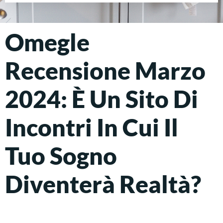
Omegle
Recensione Marzo
2024: È Un Sito Di
Incontri In Cui Il
Tuo Sogno
Diventerà Realtà?