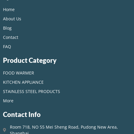
Home
About Us
Blog
Contact
FAQ
Product Category
FOOD WARMER
KITCHEN APPLIANCE
STAINLESS STEEL PRODUCTS
More
Contact Info
Room 718, NO 55 Mei Sheng Road, Pudong New Area,
Shanghai