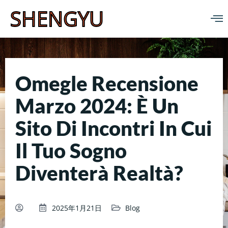
SHENGYU
Omegle Recensione
Marzo 2024: È Un
Sito Di Incontri In Cui
Il Tuo Sogno
Diventerà Realtà?
2025年1月21日
Blog