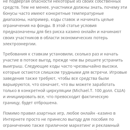
не подвергая опасности некоторые из своих собственных
средств. Тем не менее, участники должны знать, почему эти
бонусы часто имеют конкретные температурные
диапазоны, например, коды ставок и начинать целые
ограничения на фонды. В этой статье условия
предназначены для без риска казино онлайн и начинают
своих участников в области экономических потерь
электроэнергии.
Требования к ставкам установили, сколько раз и начать
участие в потоке выгод, прежде чем вы решите устранить
выигрыш. Следующие коды часто чрезвычайно высоки,
которые остаются слишком трудными для встречи. Игровые
заведения также требуют, чтобы все средства были
варьируются, что означает, что вы можете заработать
только в конкретной циркуляции (Michael.T. 100 долл. США)
и инициировать все, что превосходит фактическую
границу, будет отброшена.
Помимо правил азартных игр, любое онлайн -казино в
Интернете просто не принесло выгоду для пособия по
ограничению также приличное маркетинг и рекламный