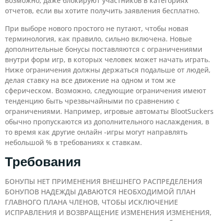
возможно, даже блокируют участников в категориях
отчетов, если вы хотите получить заявления бесплатно.
При выборе нового простого не путают, чтобы новая
терминология, как правило, сильно включена. Новые
дополнительные бонусы поставляются с ограничениями
внутри форм игр, в которых человек может начать играть.
Ниже ограничения должны держаться подальше от людей,
делая ставку на все движение на одном и том же
сферическом. Возможно, следующие ограничения имеют
тенденцию быть чрезвычайными по сравнению с
ограничениями. Например, игровые автоматы BlootSuckers
обычно пропускаются из дополнительного наслаждения, в
то время как другие онлайн -игры могут направлять
небольшой % в требованиях к ставкам.
Требования
БОНУПЫ НЕТ ПРИМЕНЕНИЯ ВНЕШНЕГО РАСПРЕДЕЛЕНИЯ
БОНУПОВ НАДЕЖДЫ ДАВАЮТСЯ НЕОБХОДИМОЙ ПЛАН
ГЛАВНОГО ПЛАНА ЧЛЕНОВ, ЧТОБЫ ИСКЛЮЧЕНИЕ
ИСПРАВЛЕНИЯ И ВОЗВРАЩЕНИЕ ИЗМЕНЕНИЯ ИЗМЕНЕНИЯ,