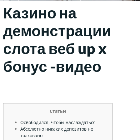
Казино на
демонстрации
слота веб up x
бонус -видео
Статьи
Освободился, чтобы наслаждаться
Абсолютно никаких депозитов не
толковано