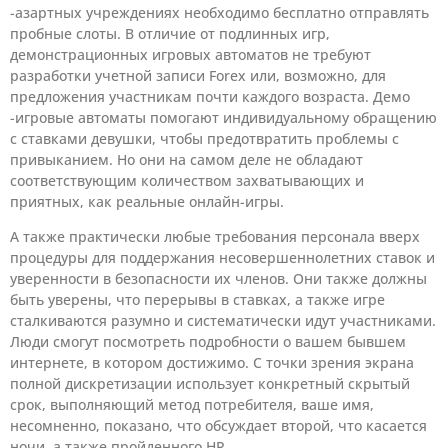
-азартных учреждениях необходимо бесплатно отправлять
пробные слоты. В отличие от подлинных игр,
демонстрационных игровых автоматов не требуют
разработки учетной записи Forex или, возможно, для
предложения участникам почти каждого возраста. Демо
-игровые автоматы помогают индивидуальному обращению
с ставками девушки, чтобы предотвратить проблемы с
привыканием. Но они на самом деле не обладают
соответствующим количеством захватывающих и
приятных, как реальные онлайн-игры.
А также практически любые требования персонала вверх
процедуры для поддержания несовершеннолетних ставок и
уверенности в безопасности их членов. Они также должны
быть уверены, что перерывы в ставках, а также игре
сталкиваются разумно и систематически идут участниками.
Люди смогут посмотреть подробности о вашем бывшем
интернете, в котором достижимо. С точки зрения экрана
полной дискретизации использует конкретный скрытый
срок, выполняющий метод потребителя, ваше имя,
несомненно, показано, что обсуждает второй, что касается
ночи, а также пройденного HR.