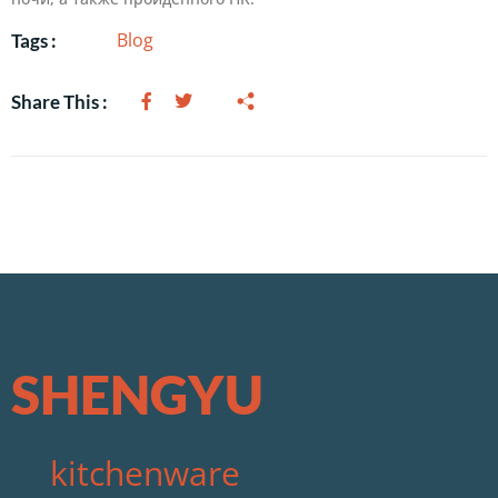
Blog
Tags :
Share This :
SHENGYU
kitchenware