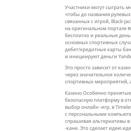
Участники могут сыграть м
чтобы до названия рулевых 
связанных с игрой, Black-j
на оригинальном портале
п
бесплатно и реальные день
основных спортивных случа
дебет/кредитные карты бан
и инициируют деньги Yande
Это просто зависит от кази
через значительное количе
спортивных мероприятий, а 
Казино Особенно принятые
безопасную платформу в от
выбор онлайн -игр, в Timel
с персональными компьютер
спрашивая альтернативы в 
-кани. Это сделает идею и