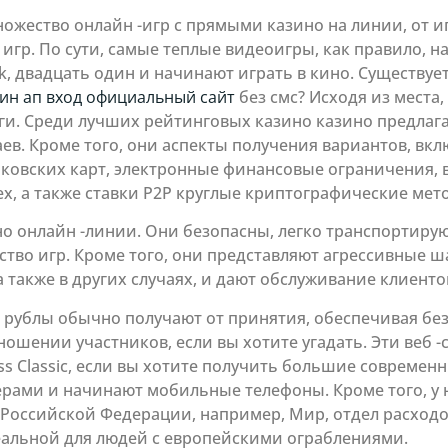
ножество онлайн -игр с прямыми казино на линии, от и
игр. По сути, самые теплые видеоигры, как правило, на
ack, двадцать один и начинают играть в кино. Существу
ин ап вход официальный сайт
без смс? Исходя из места
ги. Среди лучших рейтинговых казино казино предлаг
ев. Кроме того, они аспекты получения вариантов, вк
ковских карт, электронные финансовые ограничения, в 
x, а также ставки P2P круглые криптографические мет
но онлайн -линии. Они безопасны, легко транспортирую
ство игр. Кроме того, они представляют агрессивные 
также в других случаях, и дают обслуживание клиенто
 рублы обычно получают от принятия, обеспечивая бе
ношении участников, если вы хотите угадать. Эти веб 
ess Classic, если вы хотите получить большие современ
ами и начинают мобильные телефоны. Кроме того, у 
Российской Федерации, например, Мир, отдел расходо
деальной для людей с европейскими ограблениями.