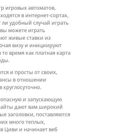
гр игровых автоматов,
ходятся в интернет-сортах,
ет ли удобный случай играть
, вы можете играть
ают живые ставки из
лючая визу и инициируют
то время как платная карта
оды.
тся и просты от своих,
шансы в отношении
в круглосуточно.
зопасную и запускающую
-сайты дают вам широкий
ные заголовки, поставляются
них много теплых,
в Циви и начинает веб