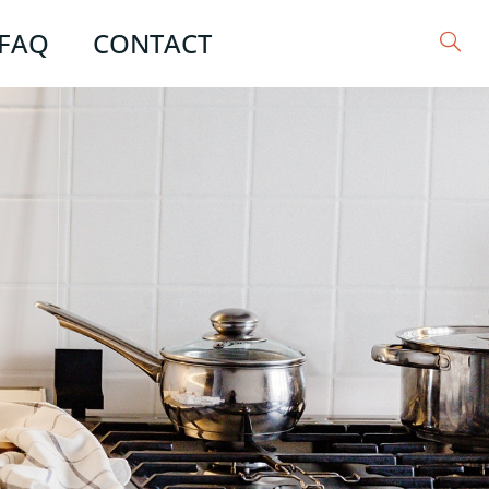
FAQ
CONTACT