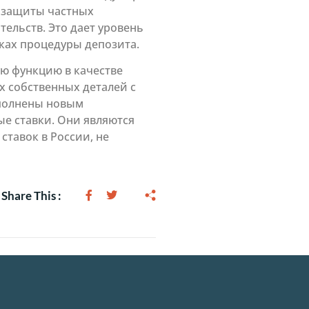
т защиты частных
ельств. Это дает уровень
мках процедуры депозита.
ю функцию в качестве
х собственных деталей с
аполнены новым
е ставки. Они являются
ставок в России, не
Share This :