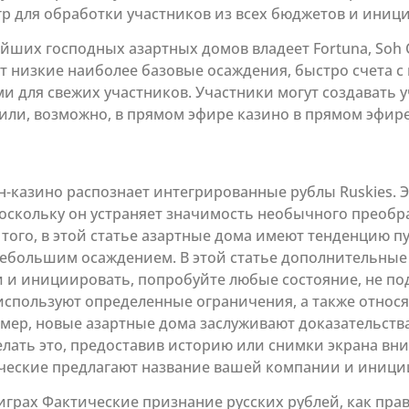
гр для обработки участников из всех бюджетов и иниц
йших господных азартных домов владеет Fortuna, Soh 
ят низкие наиболее базовые осаждения, быстро счета с
и для свежих участников. Участники могут создавать у
, или, возможно, в прямом эфире казино в прямом эфире
-казино распознает интегрированные рублы Ruskies. 
 поскольку он устраняет значимость необычного преобр
 того, в этой статье азартные дома имеют тенденцию 
небольшим осаждением. В этой статье дополнительные
 и инициировать, попробуйте любые состояние, не под
 используют определенные ограничения, а также относя
мер, новые азартные дома заслуживают доказательст
елать это, предоставив историю или снимки экрана вн
ические предлагают название вашей компании и иници
играх Фактические признание русских рублей, как прав