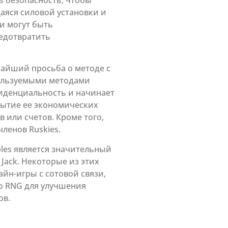
аяся силовой установки и
ки могут быть
едотвратить
чайший просьба о методе с
пользуемыми методами
иденциальность и начинает
крытие ее экономических
 или счетов. Кроме того,
ленов Ruskies.
les является значительный
 Jack. Некоторые из этих
йн-игры с сотовой связи,
 о RNG для улучшения
ов.