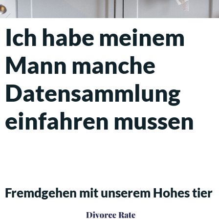
Ich habe meinem
Mann manche
Datensammlung
einfahren mussen
Fremdgehen mit unserem Hohes tier