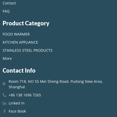
Contact
FAQ
Product Category
FOOD WARMER
KITCHEN APPLIANCE
STAINLESS STEEL PRODUCTS
More
Contact Info
Room 718, NO 55 Mei Sheng Road, Pudong New Area,
Shanghai
+86 138 1696 7265
Linked in
Face Book