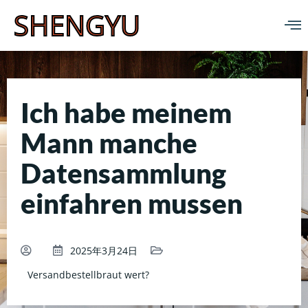
SHENGYU
Ich habe meinem
Mann manche
Datensammlung
einfahren mussen
2025年3月24日
Versandbestellbraut wert?