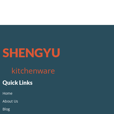
SHENGYU
kitchenware
Quick Links
Home
About Us
Blog