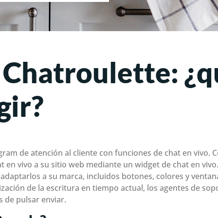
Chatroulette: ¿q
ir?
ram de atención al cliente con funciones de chat en vivo. 
t en vivo a su sitio web mediante un widget de chat en viv
 adaptarlos a su marca, incluidos botones, colores y ventan
ización de la escritura en tiempo actual, los agentes de sop
s de pulsar enviar.