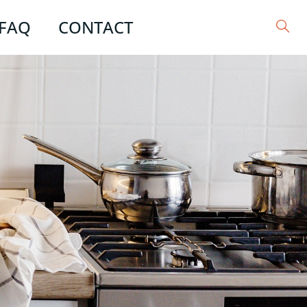
FAQ
CONTACT