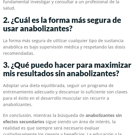
fundamental investigar y consultar a un profesional de la
salud.
2. ¿Cuál es la forma más segura de
usar anabolizantes?
La forma más segura de utilizar cualquier tipo de sustancia
anabólica es bajo supervisión médica y respetando las dosis
recomendadas.
3. ¿Qué puedo hacer para maximizar
mis resultados sin anabolizantes?
Adoptar una dieta equilibrada, seguir un programa de
entrenamiento adecuado y descansar lo suficiente son claves
para el éxito en el desarrollo muscular sin recurrir a
anabolizantes.
En conclusión, mientras la búsqueda de
anabolizantes sin
efectos secundarios
sigue siendo un área de interés, la
realidad es que siempre será necesario evaluar
cuidadosamente los riesgos y beneficios. La educación y la