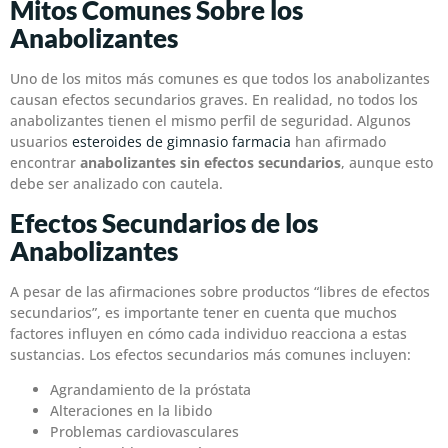
Mitos Comunes Sobre los
Anabolizantes
Uno de los mitos más comunes es que todos los anabolizantes
causan efectos secundarios graves. En realidad, no todos los
anabolizantes tienen el mismo perfil de seguridad. Algunos
usuarios
esteroides de gimnasio farmacia
han afirmado
encontrar
anabolizantes sin efectos secundarios
, aunque esto
debe ser analizado con cautela.
Efectos Secundarios de los
Anabolizantes
A pesar de las afirmaciones sobre productos “libres de efectos
secundarios”, es importante tener en cuenta que muchos
factores influyen en cómo cada individuo reacciona a estas
sustancias. Los efectos secundarios más comunes incluyen:
Agrandamiento de la próstata
Alteraciones en la libido
Problemas cardiovasculares