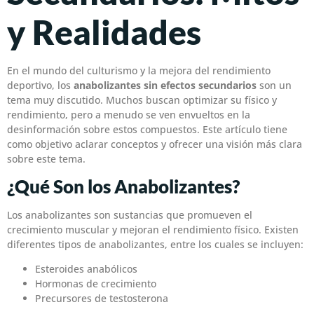
y Realidades
En el mundo del culturismo y la mejora del rendimiento
deportivo, los
anabolizantes sin efectos secundarios
son un
tema muy discutido. Muchos buscan optimizar su físico y
rendimiento, pero a menudo se ven envueltos en la
desinformación sobre estos compuestos. Este artículo tiene
como objetivo aclarar conceptos y ofrecer una visión más clara
sobre este tema.
¿Qué Son los Anabolizantes?
Los anabolizantes son sustancias que promueven el
crecimiento muscular y mejoran el rendimiento físico. Existen
diferentes tipos de anabolizantes, entre los cuales se incluyen:
Esteroides anabólicos
Hormonas de crecimiento
Precursores de testosterona