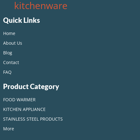
kitchenware
Quick Links
Home
About Us
Blog
Contact
FAQ
Product Category
FOOD WARMER
KITCHEN APPLIANCE
STAINLESS STEEL PRODUCTS
More