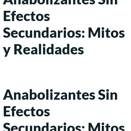
Efectos
Secundarios: Mitos
y Realidades
Anabolizantes Sin
Efectos
Secundarios: Mitos