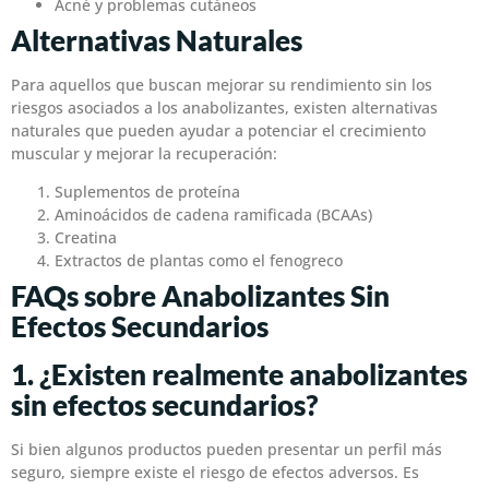
Acné y problemas cutáneos
Alternativas Naturales
Para aquellos que buscan mejorar su rendimiento sin los
riesgos asociados a los anabolizantes, existen alternativas
naturales que pueden ayudar a potenciar el crecimiento
muscular y mejorar la recuperación:
Suplementos de proteína
Aminoácidos de cadena ramificada (BCAAs)
Creatina
Extractos de plantas como el fenogreco
FAQs sobre Anabolizantes Sin
Efectos Secundarios
1. ¿Existen realmente anabolizantes
sin efectos secundarios?
Si bien algunos productos pueden presentar un perfil más
seguro, siempre existe el riesgo de efectos adversos. Es