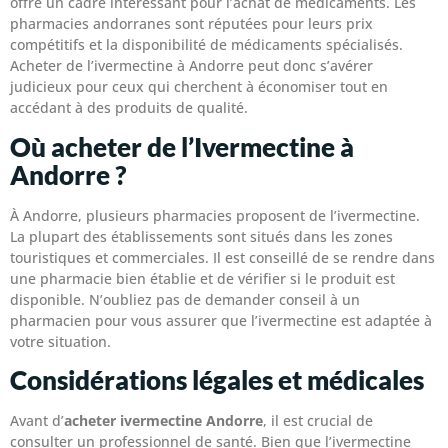
offre un cadre intéressant pour l’achat de médicaments. Les
pharmacies andorranes sont réputées pour leurs prix
compétitifs et la disponibilité de médicaments spécialisés.
Acheter de l’ivermectine à Andorre peut donc s’avérer
judicieux pour ceux qui cherchent à économiser tout en
accédant à des produits de qualité.
Où acheter de l’Ivermectine à
Andorre ?
À Andorre, plusieurs pharmacies proposent de l’ivermectine.
La plupart des établissements sont situés dans les zones
touristiques et commerciales. Il est conseillé de se rendre dans
une pharmacie bien établie et de vérifier si le produit est
disponible. N’oubliez pas de demander conseil à un
pharmacien pour vous assurer que l’ivermectine est adaptée à
votre situation.
Considérations légales et médicales
Avant d’
acheter ivermectine Andorre
, il est crucial de
consulter un professionnel de santé. Bien que l’ivermectine