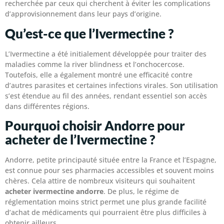
recherchée par ceux qui cherchent à éviter les complications
d’approvisionnement dans leur pays d’origine.
Qu’est-ce que l’Ivermectine ?
L’Ivermectine a été initialement développée pour traiter des
maladies comme la river blindness et l’onchocercose.
Toutefois, elle a également montré une efficacité contre
d’autres parasites et certaines infections virales. Son utilisation
s’est étendue au fil des années, rendant essentiel son accès
dans différentes régions.
Pourquoi choisir Andorre pour
acheter de l’Ivermectine ?
Andorre, petite principauté située entre la France et l’Espagne,
est connue pour ses pharmacies accessibles et souvent moins
chères. Cela attire de nombreux visiteurs qui souhaitent
acheter ivermectine andorre
. De plus, le régime de
réglementation moins strict permet une plus grande facilité
d’achat de médicaments qui pourraient être plus difficiles à
obtenir ailleurs.