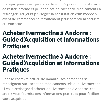
pratique pour ceux qui en ont besoin. Cependant, il est crucial
de rester informé et prudent lors de l’achat de médicaments à
l’étranger. Toujours privilégier la consultation d’un médecin
avant de commencer tout traitement pour garantir la sécurité
et l’efficacité.
Acheter Ivermectine à Andorre :
Guide d’Acquisition et Informations
Pratiques
Acheter Ivermectine à Andorre :
Guide d’Acquisition et Informations
Pratiques
Dans le contexte actuel, de nombreuses personnes se
renseignent sur l’achat de médicaments tels que l’ivermectine.
Si vous envisagez d’acheter de l’ivermectine à Andorre, cet
article vous fournira des informations pratiques pour faciliter
votre acquisition.