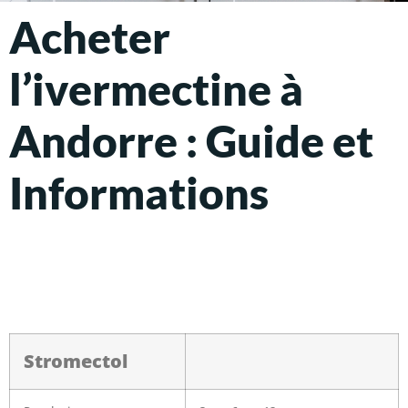
Acheter
l’ivermectine à
Andorre : Guide et
Informations
Stromectol