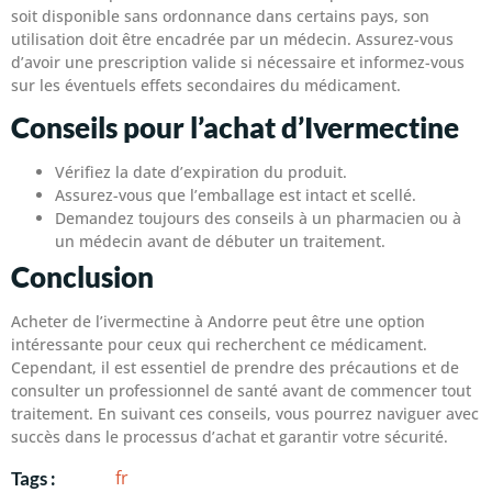
soit disponible sans ordonnance dans certains pays, son
utilisation doit être encadrée par un médecin. Assurez-vous
d’avoir une prescription valide si nécessaire et informez-vous
sur les éventuels effets secondaires du médicament.
Conseils pour l’achat d’Ivermectine
Vérifiez la date d’expiration du produit.
Assurez-vous que l’emballage est intact et scellé.
Demandez toujours des conseils à un pharmacien ou à
un médecin avant de débuter un traitement.
Conclusion
Acheter de l’ivermectine à Andorre peut être une option
intéressante pour ceux qui recherchent ce médicament.
Cependant, il est essentiel de prendre des précautions et de
consulter un professionnel de santé avant de commencer tout
traitement. En suivant ces conseils, vous pourrez naviguer avec
succès dans le processus d’achat et garantir votre sécurité.
fr
Tags :