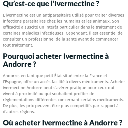
Qu’est-ce que l’Ivermectine ?
L’ivermectine est un antiparasitaire utilisé pour traiter diverses
infections parasitaires chez les humains et les animaux. Son
efficacité a suscité un intérêt particulier dans le traitement de
certaines maladies infectieuses. Cependant, il est essentiel de
consulter un professionnel de la santé avant de commencer
tout traitement.
Pourquoi acheter Ivermectine à
Andorre ?
Andorre, en tant que petit État situé entre la France et
l’Espagne, offre un accès facilité à divers médicaments. Acheter
ivermectine Andorre peut s’avérer pratique pour ceux qui
vivent à proximité ou qui souhaitent profiter de
réglementations différentes concernant certains médicaments.
De plus, les prix peuvent être plus compétitifs par rapport à
d’autres régions.
Où acheter Ivermectine à Andorre ?