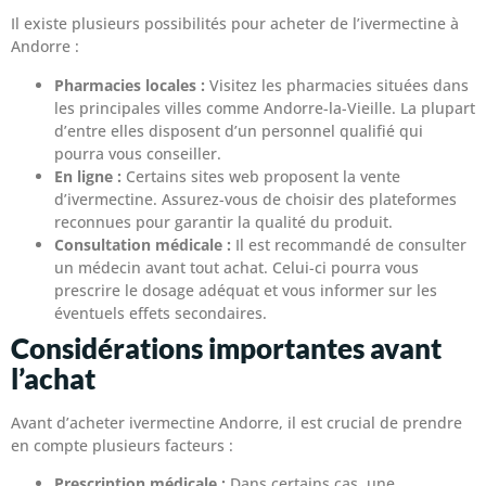
Il existe plusieurs possibilités pour acheter de l’ivermectine à
Andorre :
Pharmacies locales :
Visitez les pharmacies situées dans
les principales villes comme Andorre-la-Vieille. La plupart
d’entre elles disposent d’un personnel qualifié qui
pourra vous conseiller.
En ligne :
Certains sites web proposent la vente
d’ivermectine. Assurez-vous de choisir des plateformes
reconnues pour garantir la qualité du produit.
Consultation médicale :
Il est recommandé de consulter
un médecin avant tout achat. Celui-ci pourra vous
prescrire le dosage adéquat et vous informer sur les
éventuels effets secondaires.
Considérations importantes avant
l’achat
Avant d’acheter ivermectine Andorre, il est crucial de prendre
en compte plusieurs facteurs :
Prescription médicale :
Dans certains cas, une