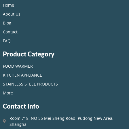
Home
About Us
Blog
Contact
FAQ
Product Category
FOOD WARMER
KITCHEN APPLIANCE
STAINLESS STEEL PRODUCTS
More
Contact Info
Room 718, NO 55 Mei Sheng Road, Pudong New Area,
Shanghai