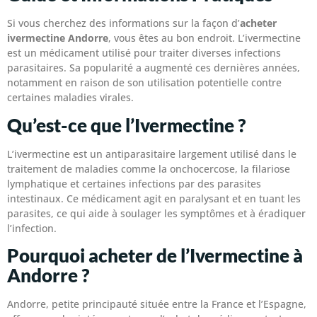
Si vous cherchez des informations sur la façon d’
acheter
ivermectine Andorre
, vous êtes au bon endroit. L’ivermectine
est un médicament utilisé pour traiter diverses infections
parasitaires. Sa popularité a augmenté ces dernières années,
notamment en raison de son utilisation potentielle contre
certaines maladies virales.
Qu’est-ce que l’Ivermectine ?
L’ivermectine est un antiparasitaire largement utilisé dans le
traitement de maladies comme la onchocercose, la filariose
lymphatique et certaines infections par des parasites
intestinaux. Ce médicament agit en paralysant et en tuant les
parasites, ce qui aide à soulager les symptômes et à éradiquer
l’infection.
Pourquoi acheter de l’Ivermectine à
Andorre ?
Andorre, petite principauté située entre la France et l’Espagne,