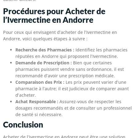
Procédures pour Acheter de
l’Ivermectine en Andorre
Pour ceux qui envisagent d’acheter de l’Ivermectine en
Andorre, voici quelques étapes à suivre :
Recherche des Pharmacies :
Identifiez les pharmacies
réputées en Andorre qui proposent l’Ivermectine.
Demande de Prescription :
Bien que certaines
pharmacies puissent vendre sans ordonnance, il est
recommandé d’avoir une prescription médicale.
Comparaison des Prix :
Les prix peuvent varier d’une
pharmacie à l’autre; il est judicieux de comparer avant
d’acheter.
Achat Responsable :
Assurez-vous de respecter les
dosages recommandés et de consulter un professionnel
de santé si nécessaire.
Conclusion
Acheter de l’Ivermectine en Andorre peut être une solution