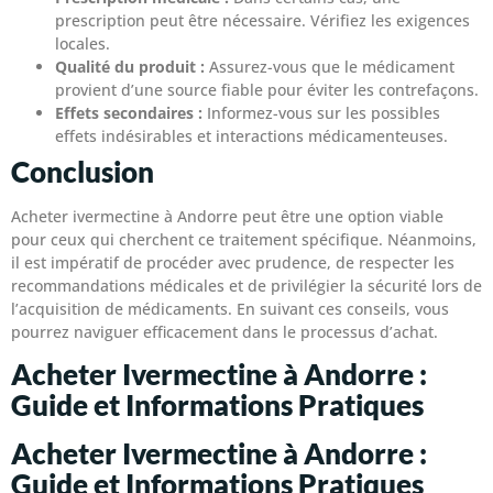
prescription peut être nécessaire. Vérifiez les exigences
locales.
Qualité du produit :
Assurez-vous que le médicament
provient d’une source fiable pour éviter les contrefaçons.
Effets secondaires :
Informez-vous sur les possibles
effets indésirables et interactions médicamenteuses.
Conclusion
Acheter ivermectine à Andorre peut être une option viable
pour ceux qui cherchent ce traitement spécifique. Néanmoins,
il est impératif de procéder avec prudence, de respecter les
recommandations médicales et de privilégier la sécurité lors de
l’acquisition de médicaments. En suivant ces conseils, vous
pourrez naviguer efficacement dans le processus d’achat.
Acheter Ivermectine à Andorre :
Guide et Informations Pratiques
Acheter Ivermectine à Andorre :
Guide et Informations Pratiques